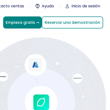
acto ventas
Ayuda
Inicio de sesión
Reservar una demostración
Empieza gratis ➞