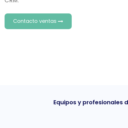
CRM.
Contacto ventas
Equipos y profesionales d