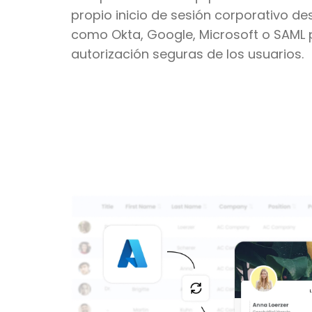
propio inicio de sesión corporativo d
como Okta, Google, Microsoft o SAML 
autorización seguras de los usuarios.