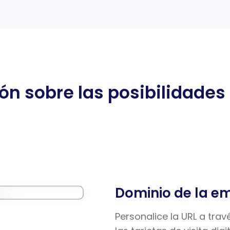
n sobre las posibilidades
Dominio de la e
Personalice la URL a trav