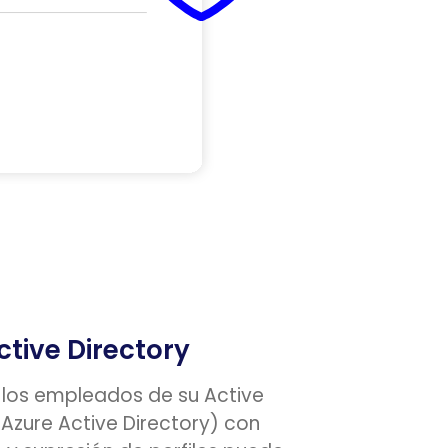
ctive Directory
e los empleados de su Active
 Azure Active Directory) con