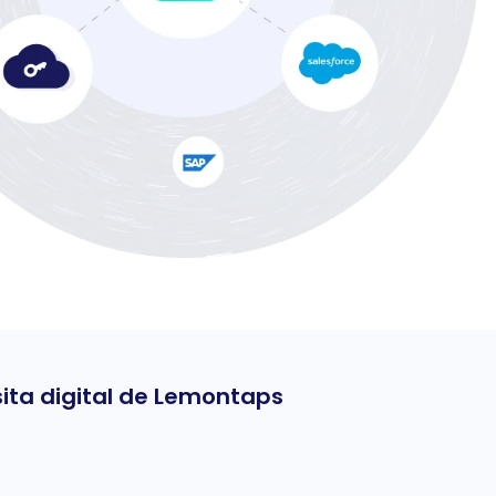
isita digital de Lemontaps