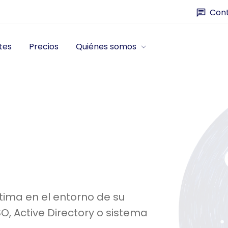
Cont
tes
Precios
Quiénes somos
ima en el entorno de su
O, Active Directory o sistema