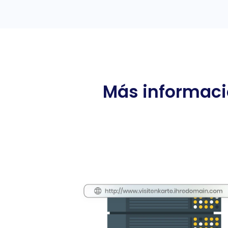
Más informació