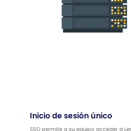
Inicio de sesión único
SSO permite a su equipo acceder a Le