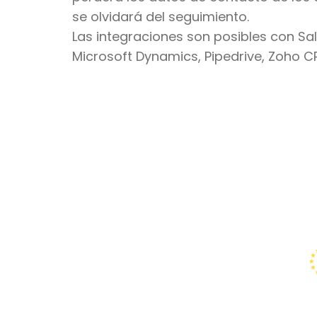
se olvidará del seguimiento.
Las integraciones son posibles con Sa
Microsoft Dynamics, Pipedrive, Zoho C