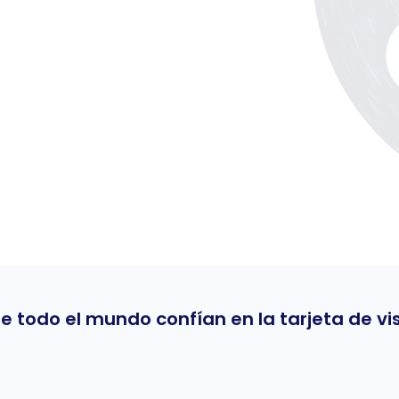
Γ
e todo el mundo confían en la tarjeta de v