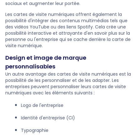
sociaux et augmenter leur portée.
Les cartes de visite numériques offrent également la
possibilité d'intégrer des contenus multimédias tels que
des vidéos YouTube ou des liens Spotify. Cela crée une
possibilité interactive et attrayante d'en savoir plus sur la
personne ou l'entreprise qui se cache derrière la carte de
visite numérique.
Design et image de marque
personnalisables
Un autre avantage des cartes de visite numériques est la
possibilité de les personnaliser et de les adapter. Les
entreprises peuvent personnaliser leurs cartes de visite
numériques avec les éléments suivants :
Logo de l'entreprise
Identité d'entreprise (CI)
Typographie