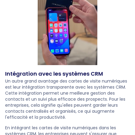
Intégration avec les systèmes CRM
Un autre grand avantage des cartes de visite numériques
est leur intégration transparente avec les systèmes CRM.
Cette intégration permet une meilleure gestion des
contacts et un suivi plus efficace des prospects. Pour les
entreprises, cela signifie qu'elles peuvent garder leurs
contacts centralisés et organisés, ce qui augmente
l'efficacité et la productivité.
En intégrant les cartes de visite numériques dans les
systèmes CRM, les entreprises peuvent s'assurer que