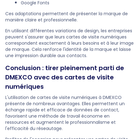
Google Fonts
Ces adaptations permettent de présenter la marque de
manière claire et professionnelle.
En utilisant différentes variations de design, les entreprises
peuvent s'assurer que leurs cartes de visite numériques
correspondent exactement à leurs besoins et à leur image
de marque. Cela renforce l'identité de la marque et laisse
une impression durable aux contacts.
Conclusion : tirer pleinement parti de
DMEXCO avec des cartes de visite
numériques
L'utilisation de cartes de visite numériques à DMEXCO
présente de nombreux avantages. Elles permettent un
échange rapide et efficace de données de contact,
favorisent une méthode de travail économe en
ressources et augmentent le professionnalisme et
l'efficacité du réseautage.