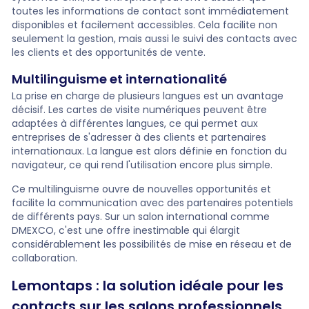
toutes les informations de contact sont immédiatement
disponibles et facilement accessibles. Cela facilite non
seulement la gestion, mais aussi le suivi des contacts avec
les clients et des opportunités de vente.
Multilinguisme et internationalité
La prise en charge de plusieurs langues est un avantage
décisif. Les cartes de visite numériques peuvent être
adaptées à différentes langues, ce qui permet aux
entreprises de s'adresser à des clients et partenaires
internationaux. La langue est alors définie en fonction du
navigateur, ce qui rend l'utilisation encore plus simple.
Ce multilinguisme ouvre de nouvelles opportunités et
facilite la communication avec des partenaires potentiels
de différents pays. Sur un salon international comme
DMEXCO, c'est une offre inestimable qui élargit
considérablement les possibilités de mise en réseau et de
collaboration.
Lemontaps : la solution idéale pour les
contacts sur les salons professionnels