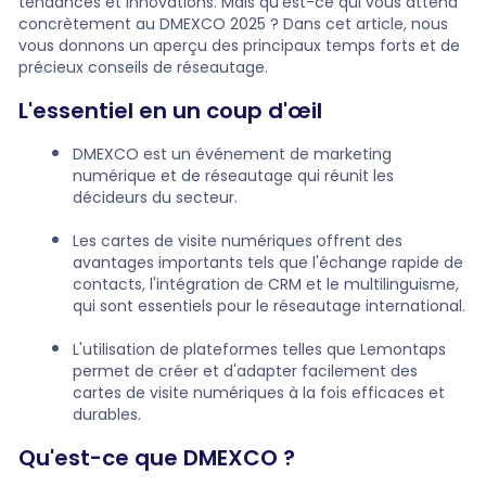
tendances et innovations. Mais qu'est-ce qui vous attend
concrètement au DMEXCO 2025 ? Dans cet article, nous
vous donnons un aperçu des principaux temps forts et de
précieux conseils de réseautage.
L'essentiel en un coup d'œil
DMEXCO est un événement de marketing
numérique et de réseautage qui réunit les
décideurs du secteur.
Les cartes de visite numériques offrent des
avantages importants tels que l'échange rapide de
contacts, l'intégration de CRM et le multilinguisme,
qui sont essentiels pour le réseautage international.
L'utilisation de plateformes telles que Lemontaps
permet de créer et d'adapter facilement des
cartes de visite numériques à la fois efficaces et
durables.
Qu'est-ce que DMEXCO ?