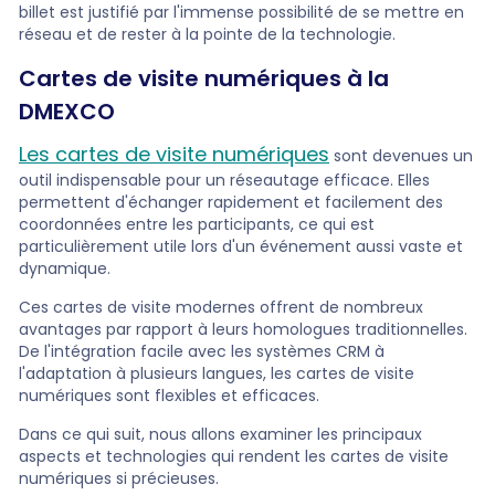
billet est justifié par l'immense possibilité de se mettre en
réseau et de rester à la pointe de la technologie.
Cartes de visite numériques à la
DMEXCO
Les cartes de visite numériques
sont devenues un
outil indispensable pour un réseautage efficace. Elles
permettent d'échanger rapidement et facilement des
coordonnées entre les participants, ce qui est
particulièrement utile lors d'un événement aussi vaste et
dynamique.
Ces cartes de visite modernes offrent de nombreux
avantages par rapport à leurs homologues traditionnelles.
De l'intégration facile avec les systèmes CRM à
l'adaptation à plusieurs langues, les cartes de visite
numériques sont flexibles et efficaces.
Dans ce qui suit, nous allons examiner les principaux
aspects et technologies qui rendent les cartes de visite
numériques si précieuses.