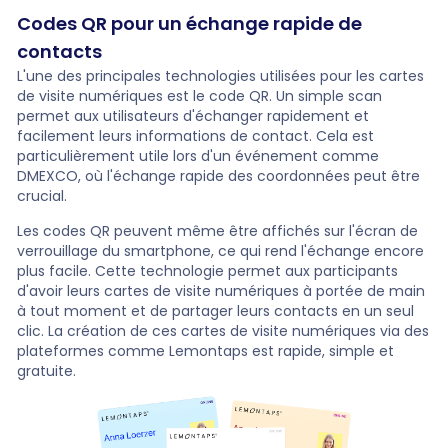
Codes QR pour un échange rapide de
contacts
L'une des principales technologies utilisées pour les cartes
de visite numériques est le code QR. Un simple scan
permet aux utilisateurs d'échanger rapidement et
facilement leurs informations de contact. Cela est
particulièrement utile lors d'un événement comme
DMEXCO, où l'échange rapide des coordonnées peut être
crucial.
Les codes QR peuvent même être affichés sur l'écran de
verrouillage du smartphone, ce qui rend l'échange encore
plus facile. Cette technologie permet aux participants
d'avoir leurs cartes de visite numériques à portée de main
à tout moment et de partager leurs contacts en un seul
clic. La création de ces cartes de visite numériques via des
plateformes comme Lemontaps est rapide, simple et
gratuite.