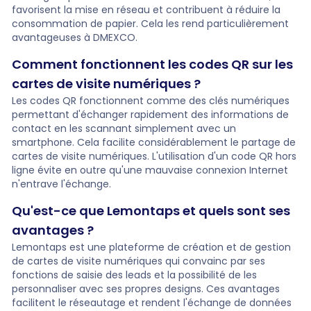
favorisent la mise en réseau et contribuent à réduire la
consommation de papier. Cela les rend particulièrement
avantageuses à DMEXCO.
Comment fonctionnent les codes QR sur les
cartes de visite numériques ?
Les codes QR fonctionnent comme des clés numériques
permettant d'échanger rapidement des informations de
contact en les scannant simplement avec un
smartphone. Cela facilite considérablement le partage de
cartes de visite numériques. L'utilisation d'un code QR hors
ligne évite en outre qu'une mauvaise connexion Internet
n'entrave l'échange.
Qu'est-ce que Lemontaps et quels sont ses
avantages ?
Lemontaps est une plateforme de création et de gestion
de cartes de visite numériques qui convainc par ses
fonctions de saisie des leads et la possibilité de les
personnaliser avec ses propres designs. Ces avantages
facilitent le réseautage et rendent l'échange de données