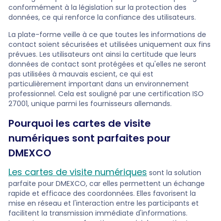
conformément à la législation sur la protection des
données, ce qui renforce la confiance des utilisateurs.
La plate-forme veille à ce que toutes les informations de
contact soient sécurisées et utilisées uniquement aux fins
prévues. Les utilisateurs ont ainsi la certitude que leurs
données de contact sont protégées et qu'elles ne seront
pas utilisées à mauvais escient, ce qui est
particulièrement important dans un environnement
professionnel. Cela est souligné par une certification ISO
27001, unique parmi les fournisseurs allemands.
Pourquoi les cartes de visite
numériques sont parfaites pour
DMEXCO
Les cartes de visite numériques
sont la solution
parfaite pour DMEXCO, car elles permettent un échange
rapide et efficace des coordonnées. Elles favorisent la
mise en réseau et l'interaction entre les participants et
facilitent la transmission immédiate d'informations.