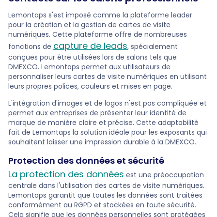
Lemontaps s'est imposé comme la plateforme leader
pour la création et la gestion de cartes de visite
numériques. Cette plateforme offre de nombreuses
capture de leads
fonctions de
, spécialement
conçues pour être utilisées lors de salons tels que
DMEXCO. Lemontaps permet aux utilisateurs de
personnaliser leurs cartes de visite numériques en utilisant
leurs propres polices, couleurs et mises en page.
L'intégration d'images et de logos n'est pas compliquée et
permet aux entreprises de présenter leur identité de
marque de manière claire et précise. Cette adaptabilité
fait de Lemontaps la solution idéale pour les exposants qui
souhaitent laisser une impression durable à la DMEXCO.
Protection des données et sécurité
La protection des données
est une préoccupation
centrale dans l'utilisation des cartes de visite numériques.
Lemontaps garantit que toutes les données sont traitées
conformément au RGPD et stockées en toute sécurité.
Cela signifie que les données personnelles sont protégées