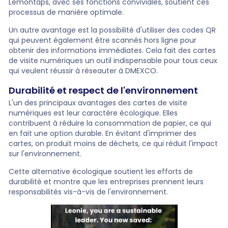
Lemontaps, avec ses fonctions conviviales, soutient ces
processus de manière optimale.
Un autre avantage est la possibilité d'utiliser des codes QR
qui peuvent également être scannés hors ligne pour
obtenir des informations immédiates. Cela fait des cartes
de visite numériques un outil indispensable pour tous ceux
qui veulent réussir à réseauter à DMEXCO.
Durabilité et respect de l'environnement
L'un des principaux avantages des cartes de visite
numériques est leur caractère écologique. Elles
contribuent à réduire la consommation de papier, ce qui
en fait une option durable. En évitant d'imprimer des
cartes, on produit moins de déchets, ce qui réduit l'impact
sur l'environnement.
Cette alternative écologique soutient les efforts de
durabilité et montre que les entreprises prennent leurs
responsabilités vis-à-vis de l'environnement.