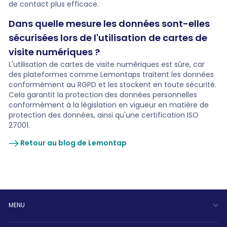
de contact plus efficace.
Dans quelle mesure les données sont-elles
sécurisées lors de l'utilisation de cartes de
visite numériques ?
L'utilisation de cartes de visite numériques est sûre, car
des plateformes comme Lemontaps traitent les données
conformément au RGPD et les stockent en toute sécurité.
Cela garantit la protection des données personnelles
conformément à la législation en vigueur en matière de
protection des données, ainsi qu'une certification ISO
27001.
Retour au blog de Lemontap
MENU