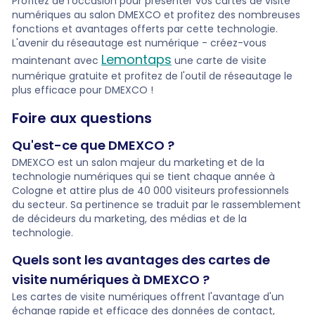
Profitez de l'occasion pour présenter vos cartes de visite
numériques au salon DMEXCO et profitez des nombreuses
fonctions et avantages offerts par cette technologie.
L'avenir du réseautage est numérique -
créez-vous
Lemontaps
maintenant avec
une carte de visite
numérique gratuite et profitez de l'outil de réseautage le
plus efficace pour DMEXCO !
Foire aux questions
Qu'est-ce que DMEXCO ?
DMEXCO est un salon majeur du marketing et de la
technologie numériques qui se tient chaque année à
Cologne et attire plus de 40 000 visiteurs professionnels
du secteur. Sa pertinence se traduit par le rassemblement
de décideurs du marketing, des médias et de la
technologie.
Quels sont les avantages des cartes de
visite numériques à DMEXCO ?
Les cartes de visite numériques offrent l'avantage d'un
échange rapide et efficace des données de contact,