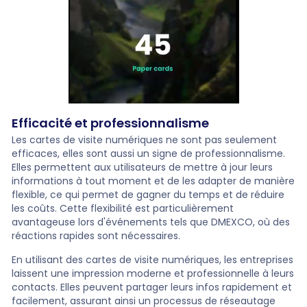
Efficacité et professionnalisme
Les cartes de visite numériques ne sont pas seulement
efficaces, elles sont aussi un signe de professionnalisme.
Elles permettent aux utilisateurs de mettre à jour leurs
informations à tout moment et de les adapter de manière
flexible, ce qui permet de gagner du temps et de réduire
les coûts. Cette flexibilité est particulièrement
avantageuse lors d'événements tels que DMEXCO, où des
réactions rapides sont nécessaires.
En utilisant des cartes de visite numériques, les entreprises
laissent une impression moderne et professionnelle à leurs
contacts. Elles peuvent partager leurs infos rapidement et
facilement, assurant ainsi un processus de réseautage