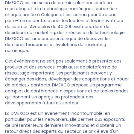
DMEXCO est un salon de premier plan consacré au
marketing et à la technologie numériques, qui se tient
chaque année à Cologne et est connu pour être une
plate-forme centrale pour les leaders et les innovateurs
du secteur. Avec plus de 40 000 visiteurs, dont des
décideurs du marketing, des médias et de la technologie,
DMEXCO est une occasion unique de découvrir les
dernières tendances et évolutions du marketing
numérique.
Cet événement ne sert pas seulement à présenter des
produits et des services, mais aussi de plateforme de
réseautage importante. Les participants peuvent y
échanger des idées, développer des coopérations et nouer
de précieux contacts. DMEXCO propose un programme
complet de conférences, d'expositions et de tables rondes
qui donnent un aperçu en profondeur des
développements futurs du secteur.
La DMEXCO est un événement incontournable, en
particulier pour les networkers. Elle permet aux exposants
de présenter leurs dernières innovations et d'obtenir un
retour direct des experts du secteur. Le prix élevé d'un