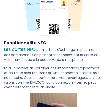
Fonctionnalité NFC
Les cartes NFC
permettent d'échanger rapidement
des coordonnées en présentant simplement la carte de
visite numérique à la puce NFC du smartphone.
La NFC permet de partager des informations rapidement
et en toute sécurité, sans qu'une connexion Internet soit
nécessaire. Ceci est particulièrement avantageux lors de
salons comme DMEXCO, où la connexion Internet peut
éventuellement être lacunaire.