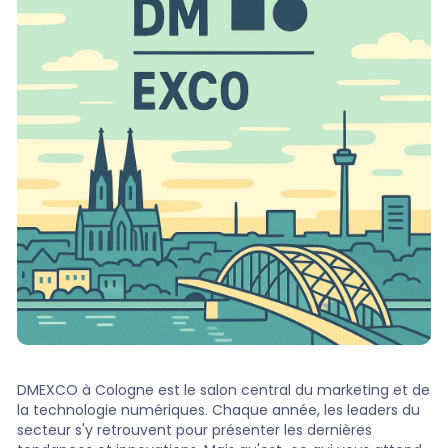
DMEXCO à Cologne est le salon central du marketing et de
la technologie numériques. Chaque année, les leaders du
secteur s'y retrouvent pour présenter les dernières