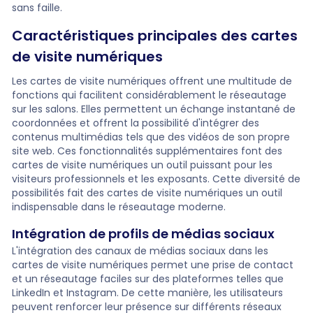
sans faille.
Caractéristiques principales des cartes
de visite numériques
Les cartes de visite numériques offrent une multitude de
fonctions qui facilitent considérablement le réseautage
sur les salons. Elles permettent un échange instantané de
coordonnées et offrent la possibilité d'intégrer des
contenus multimédias tels que des vidéos de son propre
site web. Ces fonctionnalités supplémentaires font des
cartes de visite numériques un outil puissant pour les
visiteurs professionnels et les exposants. Cette diversité de
possibilités fait des cartes de visite numériques un outil
indispensable dans le réseautage moderne.
Intégration de profils de médias sociaux
L'intégration des canaux de médias sociaux dans les
cartes de visite numériques permet une prise de contact
et un réseautage faciles sur des plateformes telles que
LinkedIn et Instagram. De cette manière, les utilisateurs
peuvent renforcer leur présence sur différents réseaux