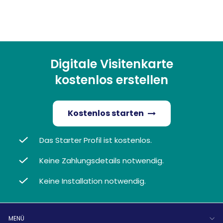
Digitale Visitenkarte
kostenlos erstellen
Kostenlos starten
Das Starter Profil ist kostenlos.
Keine Zahlungsdetails notwendig.
Keine Installation notwendig.
MENÜ