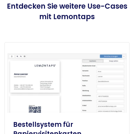
Entdecken Sie weitere Use-Cases
mit Lemontaps
Bestellsystem für
Papiervisitenkarten