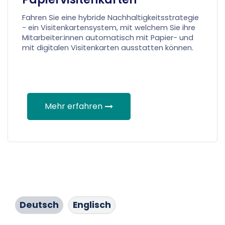
Fahren Sie eine hybride Nachhaltigkeitsstrategie
- ein Visitenkartensystem, mit welchem Sie ihre
Mitarbeiter:innen automatisch mit Papier- und
mit digitalen Visitenkarten ausstatten können.
Mehr erfahren
Deutsch
Englisch