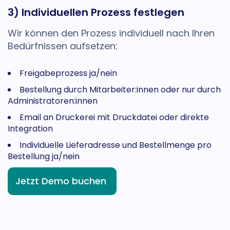
3) Individuellen Prozess festlegen
Wir können den Prozess individuell nach Ihren
Bedürfnissen aufsetzen:
Freigabeprozess ja/nein
Bestellung durch Mitarbeiter:innen oder nur durch
Administratoren:innen
Email an Druckerei mit Druckdatei oder direkte
Integration
Individuelle Lieferadresse und Bestellmenge pro
Bestellung ja/nein
Jetzt Demo buchen