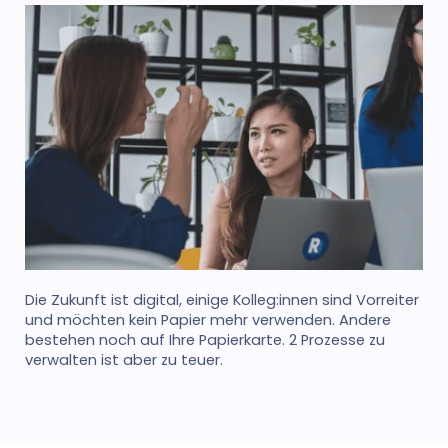
Die Zukunft ist digital, einige Kolleg:innen sind Vorreiter
und möchten kein Papier mehr verwenden. Andere
bestehen noch auf Ihre Papierkarte. 2 Prozesse zu
verwalten ist aber zu teuer.