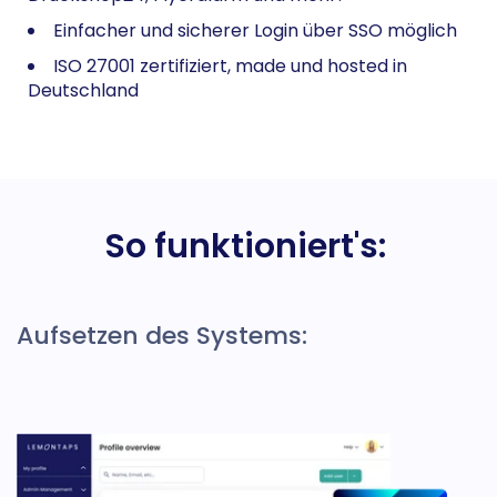
Einfacher und sicherer Login über SSO möglich
ISO 27001 zertifiziert, made und hosted in
Deutschland
So funktioniert's:
Aufsetzen des Systems: