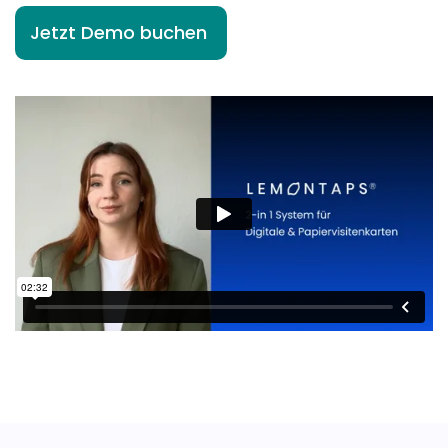
Jetzt Demo buchen