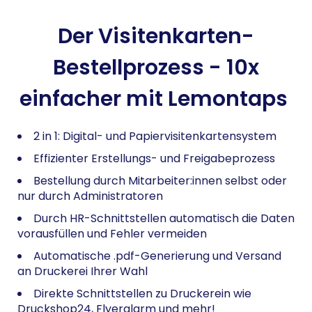
Der Visitenkarten-
Bestellprozess - 10x
einfacher mit Lemontaps
2 in 1: Digital- und Papiervisitenkartensystem
Effizienter Erstellungs- und Freigabeprozess
Bestellung durch Mitarbeiter:innen selbst oder
nur durch Administratoren
Durch HR-Schnittstellen automatisch die Daten
vorausfüllen und Fehler vermeiden
Automatische .pdf-Generierung und Versand
an Druckerei Ihrer Wahl
Direkte Schnittstellen zu Druckerein wie
Druckshop24, Flyeralarm und mehr!