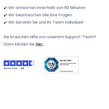
✔️ Wir antworten innerhalb von 60 Minuten
✔️ Wir beantworten alle Ihre Fragen
✔️ Wir beraten Sie und Ihr Team individuell
Sie brauchen Hilfe von unserem Support-Team?
Dann klicken Sie
hier.