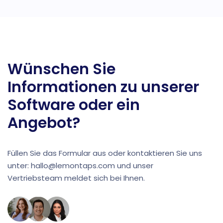
Wünschen Sie
Informationen zu unserer
Software oder ein
Angebot?
Füllen Sie das Formular aus oder kontaktieren Sie uns
unter: hallo@lemontaps.com und unser
Vertriebsteam meldet sich bei Ihnen.