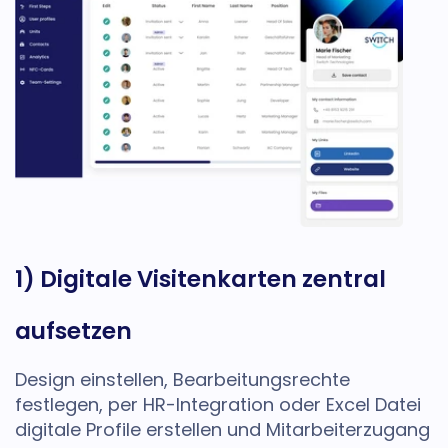
1) Digitale Visitenkarten zentral
aufsetzen
Design einstellen, Bearbeitungsrechte
festlegen, per HR-Integration oder Excel Datei
digitale Profile erstellen und Mitarbeiterzugang