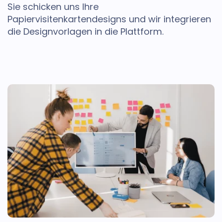
Sie schicken uns Ihre
Papiervisitenkartendesigns und wir integrieren
die Designvorlagen in die Plattform.