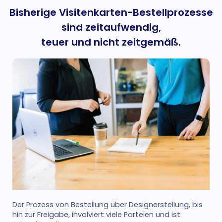
Bisherige Visitenkarten-Bestellprozesse
sind zeitaufwendig,
teuer und nicht zeitgemäß.
Der Prozess von Bestellung über Designerstellung, bis
hin zur Freigabe, involviert viele Parteien und ist