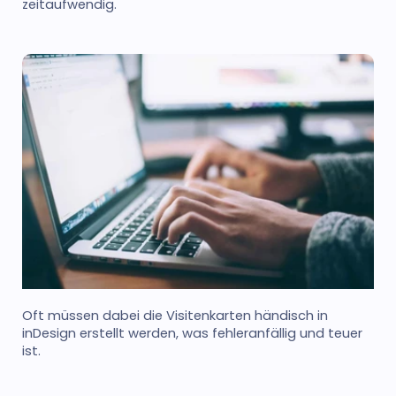
zeitaufwendig.
Oft müssen dabei die Visitenkarten händisch in
inDesign erstellt werden, was fehleranfällig und teuer
ist.