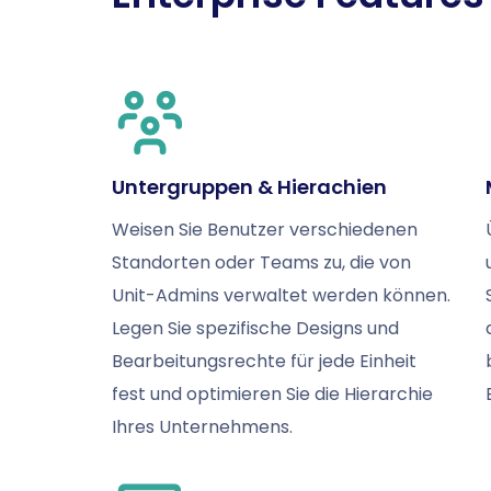
Untergruppen & Hierachien
Weisen Sie Benutzer verschiedenen
Standorten oder Teams zu, die von
Unit-Admins verwaltet werden können.
Legen Sie spezifische Designs und
Bearbeitungsrechte für jede Einheit
fest und optimieren Sie die Hierarchie
Ihres Unternehmens.