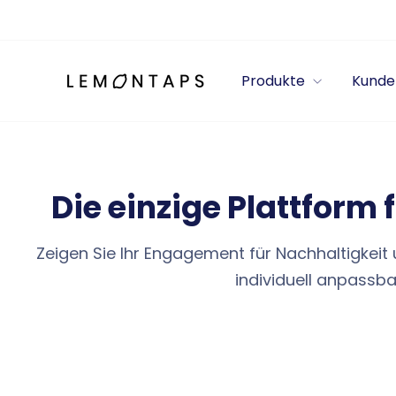
Direkt
zum
Inhalt
Produkte
Kunde
Die einzige Plattform 
Zeigen Sie Ihr Engagement für Nachhaltigkeit u
individuell anpassba