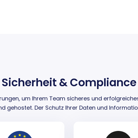
Sicherheit & Compliance
derungen, um Ihrem Team sicheres und erfolgreiche
nd gehostet. Der Schutz Ihrer Daten und Information