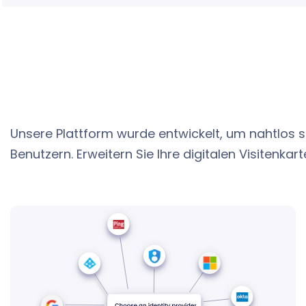
Unsere Plattform wurde entwickelt, um nahtlos s
Benutzern. Erweitern Sie Ihre digitalen Visiten