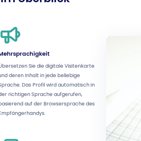
Mehrsprachigkeit
Übersetzen Sie die digitale Visitenkarte
und deren Inhalt in jede beliebige
Sprache. Das Profil wird automatisch in
der richtigen Sprache aufgerufen,
basierend auf der Browsersprache des
Empfängerhandys.