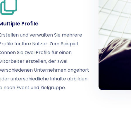
Multiple Profile
Erstellen und verwalten Sie mehrere
Profile für Ihre Nutzer. Zum Beispiel
können Sie zwei Profile für einen
Mitarbeiter erstellen, der zwei
verschiedenen Unternehmen angehört
oder unterschiedliche Inhalte abbilden
je nach Event und Zielgruppe.