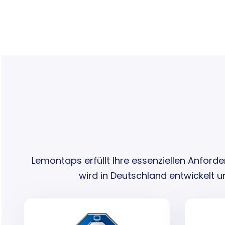
Lemontaps erfüllt Ihre essenziellen Anfor
wird in Deutschland entwickelt u