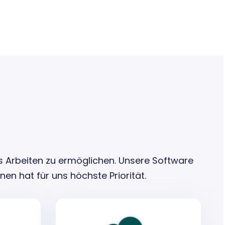
s Arbeiten zu ermöglichen. Unsere Software
en hat für uns höchste Priorität.