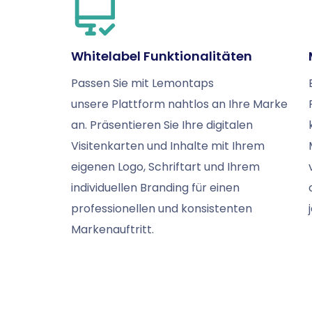
Whitelabel Funktionalitäten
Passen Sie mit Lemontaps
unsere Plattform nahtlos an Ihre Marke
an. Präsentieren Sie Ihre digitalen
Visitenkarten und Inhalte mit Ihrem
eigenen Logo, Schriftart und Ihrem
individuellen Branding für einen
professionellen und konsistenten
Markenauftritt.