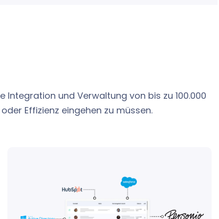
e Integration und Verwaltung von bis zu 100.000
 oder Effizienz eingehen zu müssen.