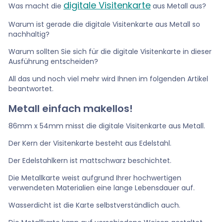
digitale Visitenkarte
Was macht die
aus Metall aus?
Warum ist gerade die digitale Visitenkarte aus Metall so
nachhaltig?
Warum sollten Sie sich für die digitale Visitenkarte in dieser
Ausführung entscheiden?
All das und noch viel mehr wird Ihnen im folgenden Artikel
beantwortet.
Metall einfach makellos!
86mm x 54mm misst die digitale Visitenkarte aus Metall.
Der Kern der Visitenkarte besteht aus Edelstahl.
Der Edelstahlkern ist mattschwarz beschichtet.
Die Metallkarte weist aufgrund Ihrer hochwertigen
verwendeten Materialien eine lange Lebensdauer auf.
Wasserdicht ist die Karte selbstverständlich auch.