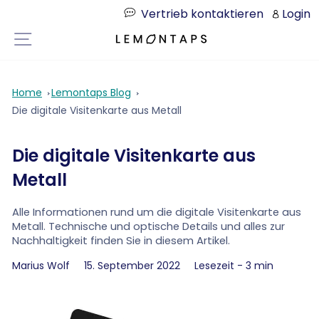
Direkt
Vertrieb kontaktieren
Login
zum
Seitennavigation
Inhalt
Home
Lemontaps Blog
Die digitale Visitenkarte aus Metall
Die digitale Visitenkarte aus
Metall
Alle Informationen rund um die digitale Visitenkarte aus
Metall. Technische und optische Details und alles zur
Nachhaltigkeit finden Sie in diesem Artikel.
Marius Wolf
15. September 2022
Lesezeit - 3 min