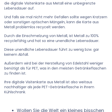
die digitale Visitenkarte aus Metall eine unbegrenzte
Lebensdauer auf.
Und falls sie mal nicht mehr Gefallen sollte wegen Kratzern
oder sonstigen optischen Mängeln, kann die Karte aus
Metall problemlos recycelt werden.
Durch die Einschmelzung von Metall, ist Metall zu 100%
recyclefähig und hat so eine unendliche Lebensdauer.
Diese unendliche Lebensdauer führt zu wenig bzw. gar
keinem Abfall.
Außerdem wird bei der Herstellung von Edelstahl weniger
benötigt als für PET, was in den meisten Getränkeflaschen
zu finden ist.
Ihre digitale Visitenkarte aus Metall ist also weitaus
nachhaltiger als jede PET-Getränkeflasche in Ihrem
Kühlschrank.
Wollen Sie die Welt ein kleines bisschen