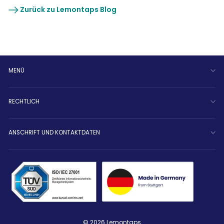
Zurück zu Lemontaps Blog
MENÜ
RECHTLICH
ANSCHRIFT UND KONTAKTDATEN
© 2026 Lemontaps