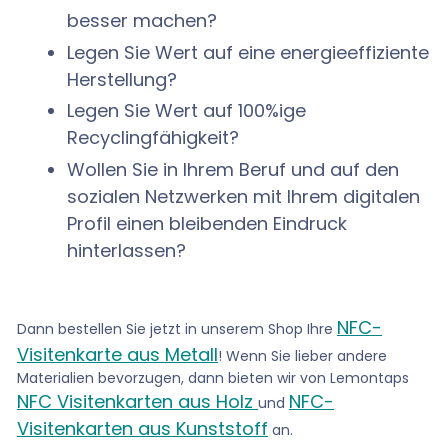
besser machen?
Legen Sie Wert auf eine energieeffiziente
Herstellung?
Legen Sie Wert auf 100%ige
Recyclingfähigkeit?
Wollen Sie in Ihrem Beruf und auf den
sozialen Netzwerken mit Ihrem digitalen
Profil einen bleibenden Eindruck
hinterlassen?
NFC-
Dann bestellen Sie jetzt
in unserem Shop
Ihre
Visitenkarte aus Metall
! Wenn Sie lieber andere
Materialien bevorzugen, dann bieten wir von Lemontaps
NFC Visitenkarten aus Holz
NFC-
und
Visitenkarten aus Kunststoff
an.