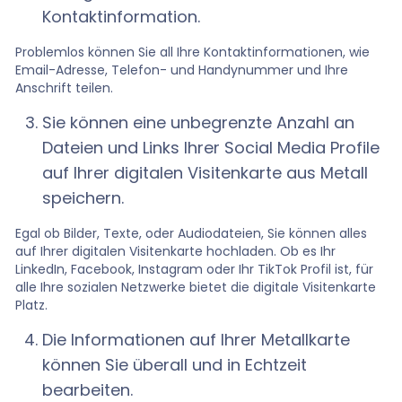
Kontaktinformation.
Problemlos können Sie all Ihre Kontaktinformationen, wie
Email-Adresse, Telefon- und Handynummer und Ihre
Anschrift teilen.
Sie können eine unbegrenzte Anzahl an
Dateien und Links Ihrer Social Media Profile
auf Ihrer digitalen Visitenkarte aus Metall
speichern.
Egal ob Bilder, Texte, oder Audiodateien, Sie können alles
auf Ihrer digitalen Visitenkarte hochladen. Ob es Ihr
LinkedIn, Facebook, Instagram oder Ihr TikTok Profil ist, für
alle Ihre sozialen Netzwerke bietet die digitale Visitenkarte
Platz.
Die Informationen auf Ihrer Metallkarte
können Sie überall und in Echtzeit
bearbeiten.