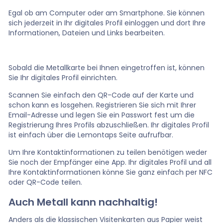
Egal ob am Computer oder am Smartphone. Sie können
sich jederzeit in Ihr digitales Profil einloggen und dort Ihre
Informationen, Dateien und Links bearbeiten.
Sobald die Metallkarte bei Ihnen eingetroffen ist, können
Sie Ihr digitales Profil einrichten.
Scannen Sie einfach den QR-Code auf der Karte und
schon kann es losgehen. Registrieren Sie sich mit Ihrer
Email-Adresse und legen Sie ein Passwort fest um die
Registrierung Ihres Profils abzuschließen. Ihr digitales Profil
ist einfach über die Lemontaps Seite aufrufbar.
Um Ihre Kontaktinformationen zu teilen benötigen weder
Sie noch der Empfänger eine App. Ihr digitales Profil und all
Ihre Kontaktinformationen könne Sie ganz einfach per NFC
oder QR-Code teilen.
Auch Metall kann nachhaltig!
Anders als die klassischen Visitenkarten aus Papier weist