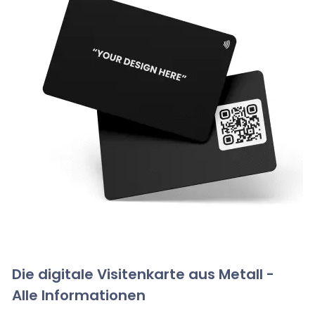
Die digitale Visitenkarte aus Metall -
Alle Informationen