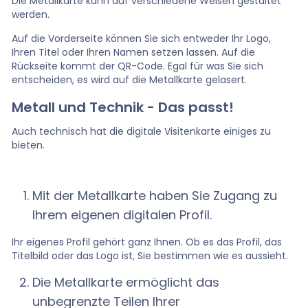
Die Metallkarte kann auf verschiedene Weisen gestaltet
werden.
Auf die Vorderseite können Sie sich entweder Ihr Logo,
Ihren Titel oder Ihren Namen setzen lassen. Auf die
Rückseite kommt der QR-Code. Egal für was Sie sich
entscheiden, es wird auf die Metallkarte gelasert.
Metall und Technik - Das passt!
Auch technisch hat die digitale Visitenkarte einiges zu
bieten.
Mit der Metallkarte haben Sie Zugang zu
Ihrem eigenen digitalen Profil.
Ihr eigenes Profil gehört ganz Ihnen. Ob es das Profil, das
Titelbild oder das Logo ist, Sie bestimmen wie es aussieht.
Die Metallkarte ermöglicht das
unbegrenzte Teilen Ihrer