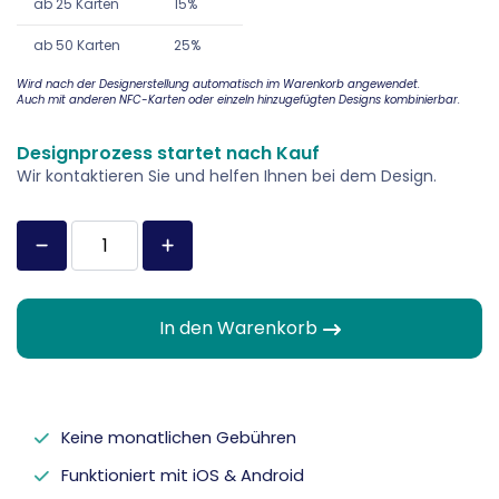
ab 25 Karten
15%
ab 50 Karten
25%
Wird nach der Designerstellung automatisch im Warenkorb angewendet.
Auch mit anderen NFC-Karten oder einzeln hinzugefügten Designs kombinierbar.
Designprozess startet nach Kauf
Wir kontaktieren Sie und helfen Ihnen bei dem Design.
In den Warenkorb
Keine monatlichen Gebühren
Funktioniert mit iOS & Android