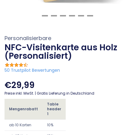
Personalisierbare
NFC-Visitenkarte aus Holz
(Personalisiert)
50 Trustpilot Bewertungen
€29,99
Preise inkl. MwSt. | Gratis Lieferung in Deutschland
Table
Mengenrabatt
header
1
ab 10 Karten
10%