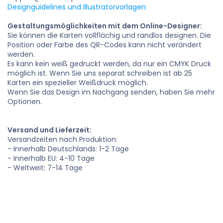
Designguidelines und Illustratorvorlagen
Gestaltungsmöglichkeiten mit dem Online-Designer:
Sie können die Karten vollflächig und randlos designen. Die
Position oder Farbe des QR-Codes kann nicht verändert
werden.
Es kann kein weiß gedruckt werden, da nur ein CMYK Druck
möglich ist. Wenn Sie uns separat schreiben ist ab 25
Karten ein spezieller Weißdruck möglich.
Wenn Sie das Design im Nachgang senden, haben Sie mehr
Optionen.
Versand und Lieferzeit:
Versandzeiten nach Produktion:
- Innerhalb Deutschlands: 1-2 Tage
- Innerhalb EU: 4-10 Tage
- Weltweit: 7-14 Tage