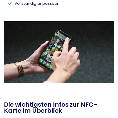
Vollständig anpassbar
Die wichtigsten Infos zur NFC-
Karte im Überblick