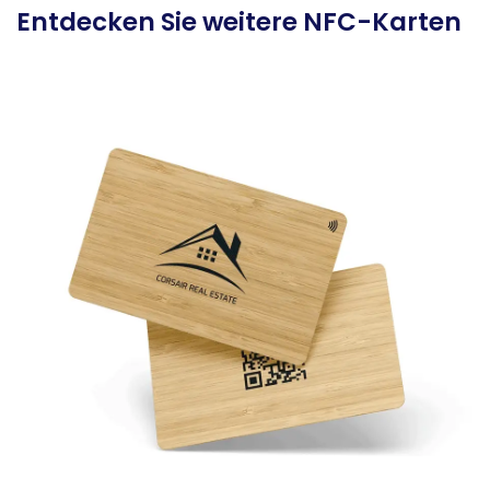
Entdecken Sie weitere NFC-Karten