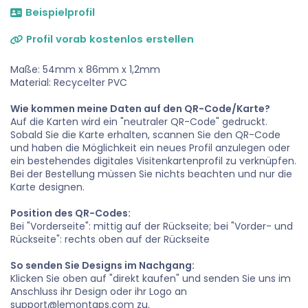
Beispielprofil
Profil vorab kostenlos erstellen
Maße: 54mm x 86mm x 1,2mm
Material: Recycelter PVC
Wie kommen meine Daten auf den QR-Code/Karte?
Auf die Karten wird ein "neutraler QR-Code" gedruckt.
Sobald Sie die Karte erhalten, scannen Sie den QR-Code
und haben die Möglichkeit ein neues Profil anzulegen oder
ein bestehendes digitales Visitenkartenprofil zu verknüpfen.
Bei der Bestellung müssen Sie nichts beachten und nur die
Karte designen.
Position des QR-Codes:
Bei "Vorderseite": mittig auf der Rückseite; bei "Vorder- und
Rückseite": rechts oben auf der Rückseite
So senden Sie Designs im Nachgang:
Klicken Sie oben auf "direkt kaufen" und senden Sie uns im
Anschluss ihr Design oder ihr Logo an
support@lemontaps.com zu.