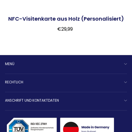
NFC-Visitenkarte aus Holz (Personalisiert)
€29,99
MENÜ
RECHTLICH
ANSCHRIFT UND KONTAKTDATEN