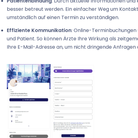
Patientenbindung
: Durch aktuelle Informationen un
besser betreut werden. Ein einfacher Weg um Kontakt 
umständlich auf einen Termin zu verständigen.
Effiziente Kommunikation
: Online-Terminbuchungen u
und Patient. So können Ärzte Ihre Wirkung als zeitgem
Ihre E-Mail-Adresse an, um nicht dringende Anfrage