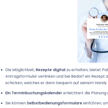
Die Möglichkeit,
Rezepte digital
zu erhalten, bietet Pa
Antragsformular verlinken und bei Bedarf ein Rezept 
schicken, welches er dann bequem auf seinem Handy 
Ein Terminbuchungskalender
erleichtert die Planung 
Sie können
Selbstbedienungsformulare
einführen, u