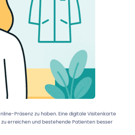
 Online-Präsenz zu haben. Eine digitale Visitenkarte
ten zu erreichen und bestehende Patienten besser