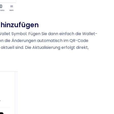
t hinzufügen
e Wallet Symbol. Fügen Sie dann einfach die Wallet-
rden die Änderungen automatisch im QR-Code
ktuell sind. Die Aktualisierung erfolgt direkt,