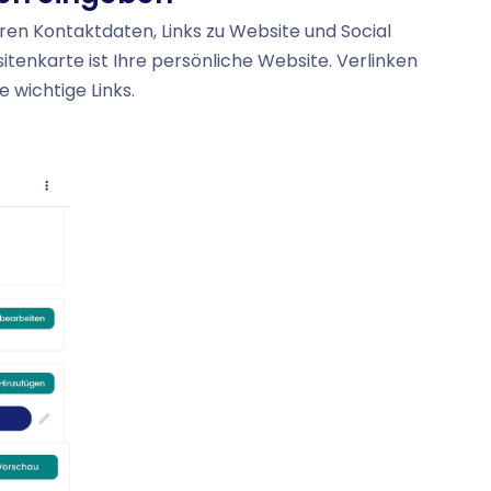
hren Kontaktdaten, Links zu Website und Social
isitenkarte ist Ihre persönliche Website. Verlinken
 wichtige Links.