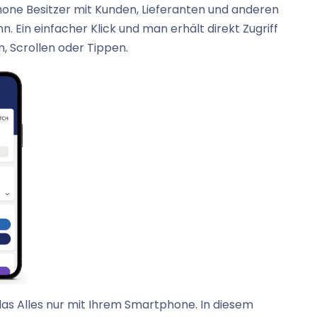
hone Besitzer mit Kunden, Lieferanten und anderen
in einfacher Klick und man erhält direkt Zugriff
, Scrollen oder Tippen.
 das Alles nur mit Ihrem Smartphone. In diesem